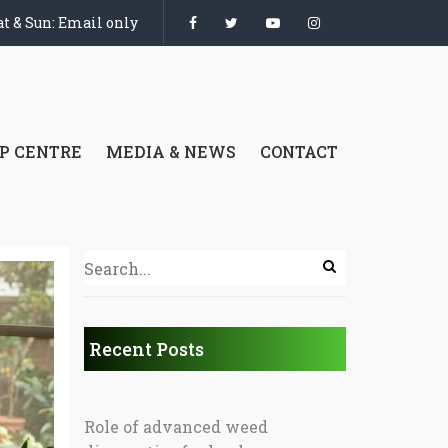
t & Sun: Email only
P CENTRE
MEDIA & NEWS
CONTACT
Recent Posts
Role of advanced weed