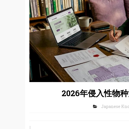
2026年侵入性物
Japanese Kn