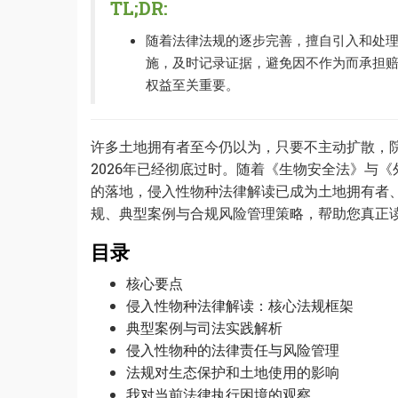
TL;DR:
随着法律法规的逐步完善，擅自引入和处
施，及时记录证据，避免因不作为而承担
权益至关重要。
许多土地拥有者至今仍以为，只要不主动扩散，院
2026年已经彻底过时。随着《生物安全法》与
的落地，侵入性物种法律解读已成为土地拥有者
规、典型案例与合规风险管理策略，帮助您真正
目录
核心要点
侵入性物种法律解读：核心法规框架
典型案例与司法实践解析
侵入性物种的法律责任与风险管理
法规对生态保护和土地使用的影响
我对当前法律执行困境的观察