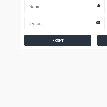
RESET