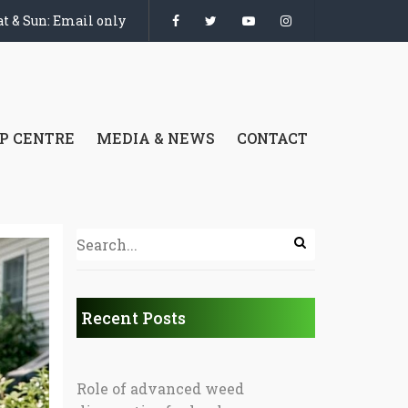
t & Sun: Email only
P CENTRE
MEDIA & NEWS
CONTACT
Recent Posts
Role of advanced weed