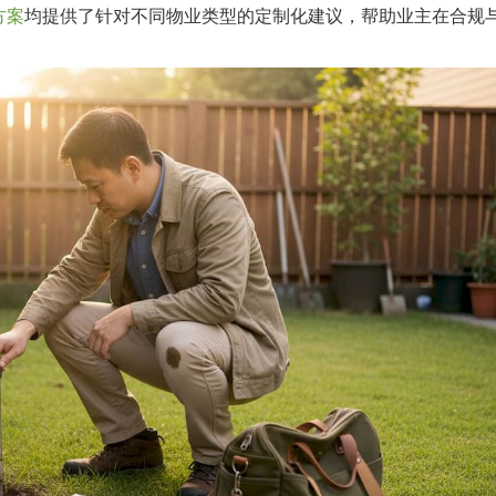
方案
均提供了针对不同物业类型的定制化建议，帮助业主在合规