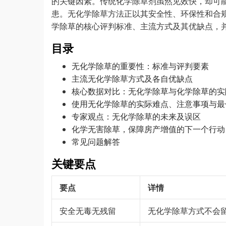
的关键因素。传统化学除草剂虽然见效快，却可
患。无化学除草方法正以其安全性、环保性和合
学除草的核心评判标准、主流方式及其优缺点，
目录
无化学除草的重要性：标准与评判要素
主流无化学除草方式及各自优缺点
核心数据对比：无化学除草与化学除草的实
使用无化学除草的实际难点、注意事项与最
专家观点：无化学除草的未来及误区
化学无害除草，保障房产增值的下一个行动
常见问题解答
关键要点
要点
详情
安全无毒无残留
无化学除草方式不会